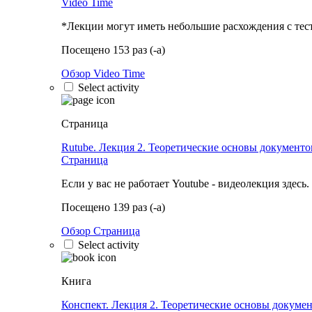
Video Time
*Лекции могут иметь небольшие расхождения с тес
Посещено 153 раз (-а)
Обзор Video Time
Select activity
Страница
Rutube. Лекция 2. Теоретические основы документо
Страница
Если у вас не работает Youtube - видеолекция здесь.
Посещено 139 раз (-а)
Обзор Страница
Select activity
Книга
Конспект. Лекция 2. Теоретические основы докумен