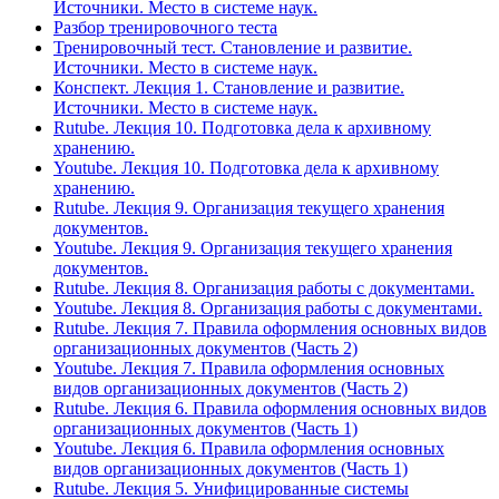
Источники. Место в системе наук.
Разбор тренировочного теста
Тренировочный тест. Становление и развитие.
Источники. Место в системе наук.
Конспект. Лекция 1. Становление и развитие.
Источники. Место в системе наук.
Rutube. Лекция 10. Подготовка дела к архивному
хранению.
Youtube. Лекция 10. Подготовка дела к архивному
хранению.
Rutube. Лекция 9. Организация текущего хранения
документов.
Youtube. Лекция 9. Организация текущего хранения
документов.
Rutube. Лекция 8. Организация работы с документами.
Youtube. Лекция 8. Организация работы с документами.
Rutube. Лекция 7. Правила оформления основных видов
организационных документов (Часть 2)
Youtube. Лекция 7. Правила оформления основных
видов организационных документов (Часть 2)
Rutube. Лекция 6. Правила оформления основных видов
организационных документов (Часть 1)
Youtube. Лекция 6. Правила оформления основных
видов организационных документов (Часть 1)
Rutube. Лекция 5. Унифицированные системы