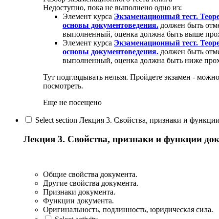
Недоступно, пока не выполнено одно из:
Элемент курса
Экзаменационный тест. Теор
основы документоведения.
должен быть отм
выполненный, оценка должна быть выше про
Элемент курса
Экзаменационный тест. Теор
основы документоведения.
должен быть отм
выполненный, оценка должна быть ниже прох
Тут подглядывать нельзя. Пройдете экзамен - можно
посмотреть.
Еще не посещено
Select section Лекция 3. Свойства, признаки и функци
Лекция 3. Свойства, признаки и функции до
Общие свойства документа.
Другие свойства документа.
Признаки документа.
Функции документа.
Оригинальность, подлинность, юридическая сила.