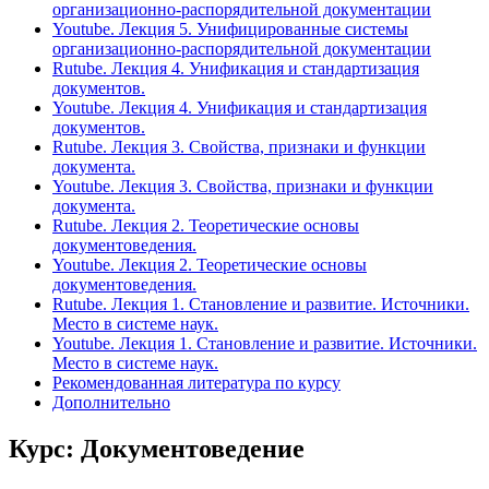
организационно-распорядительной документации
Youtube. Лекция 5. Унифицированные системы
организационно-распорядительной документации
Rutube. Лекция 4. Унификация и стандартизация
документов.
Youtube. Лекция 4. Унификация и стандартизация
документов.
Rutube. Лекция 3. Свойства, признаки и функции
документа.
Youtube. Лекция 3. Свойства, признаки и функции
документа.
Rutube. Лекция 2. Теоретические основы
документоведения.
Youtube. Лекция 2. Теоретические основы
документоведения.
Rutube. Лекция 1. Становление и развитие. Источники.
Место в системе наук.
Youtube. Лекция 1. Становление и развитие. Источники.
Место в системе наук.
Рекомендованная литература по курсу
Дополнительно
Курс: Документоведение