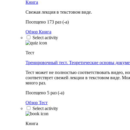
Книга
Свежая лекция в текстовом виде.
Посещено 173 раз (-а)
Обзор Книга
Select activity
Тест
Тренировочный тест. Теоретические основы докуме
Тест может не полностью соответствовать видео, но
соответствует свежей лекции в текстовом виде. Мо
много раз.
Посещено 5 раз (-а)
Обзор Тест
Select activity
Книга