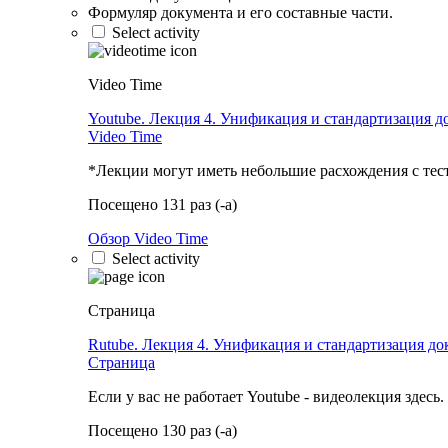
Формуляр документа и его составные части.
Select activity
Video Time
Youtube. Лекция 4. Унификация и стандартизация д
Video Time
*Лекции могут иметь небольшие расхождения с тес
Посещено 131 раз (-а)
Обзор Video Time
Select activity
Страница
Rutube. Лекция 4. Унификация и стандартизация до
Страница
Если у вас не работает Youtube - видеолекция здесь.
Посещено 130 раз (-а)