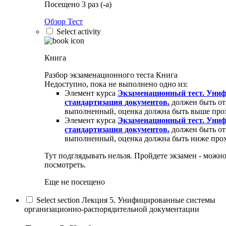
Посещено 3 раз (-а)
Обзор Тест
Select activity
Книга
Разбор экзаменационного теста
Книга
Недоступно, пока не выполнено одно из:
Элемент курса
Экзаменационный тест. Уни
стандартизация документов.
должен быть от
выполненный, оценка должна быть выше про
Элемент курса
Экзаменационный тест. Уни
стандартизация документов.
должен быть от
выполненный, оценка должна быть ниже прох
Тут подглядывать нельзя. Пройдете экзамен - можно
посмотреть.
Еще не посещено
Select section Лекция 5. Унифицированные системы
организационно-распорядительной документации