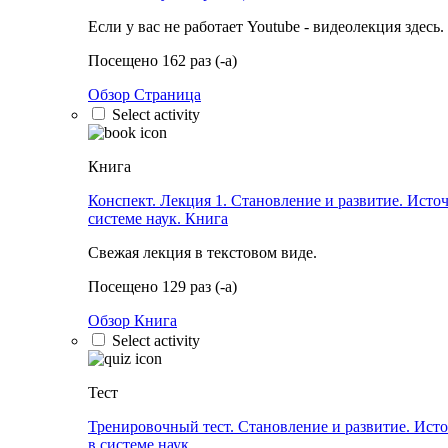
Если у вас не работает Youtube - видеолекция здесь.
Посещено 162 раз (-а)
Обзор Страница
Select activity
Книга
Конспект. Лекция 1. Становление и развитие. Исто
системе наук.
Книга
Свежая лекция в текстовом виде.
Посещено 129 раз (-а)
Обзор Книга
Select activity
Тест
Тренировочный тест. Становление и развитие. Ист
в системе наук.