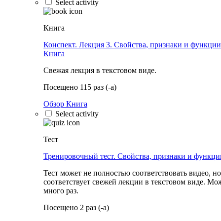
Select activity
Книга
Конспект. Лекция 3. Свойства, признаки и функции
Книга
Свежая лекция в текстовом виде.
Посещено 115 раз (-а)
Обзор Книга
Select activity
Тест
Тренировочный тест. Свойства, признаки и функци
Тест может не полностью соответствовать видео, но
соответствует свежей лекции в текстовом виде. Мо
много раз.
Посещено 2 раз (-а)