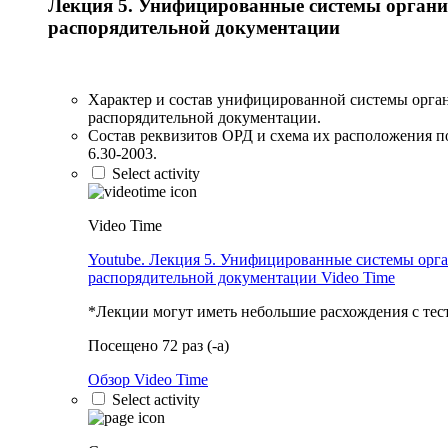
Лекция 5. Унифицированные системы органи
распорядительной документации
Характер и состав унифицированной системы орга
распорядительной документации.
Состав реквизитов ОРД и схема их расположения 
6.30-2003.
Select activity
Video Time
Youtube. Лекция 5. Унифицированные системы орг
распорядительной документации
Video Time
*Лекции могут иметь небольшие расхождения с тес
Посещено 72 раз (-а)
Обзор Video Time
Select activity