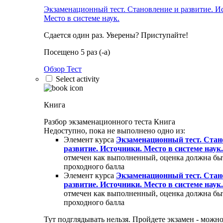
Экзаменационный тест. Становление и развитие. И
Место в системе наук.
Сдается один раз. Уверены? Приступайте!
Посещено 5 раз (-а)
Обзор Тест
Select activity
Книга
Разбор экзаменационного теста
Книга
Недоступно, пока не выполнено одно из:
Элемент курса
Экзаменационный тест. Стан
развитие. Источники. Место в системе наук.
отмечен как выполненный, оценка должна б
проходного балла
Элемент курса
Экзаменационный тест. Стан
развитие. Источники. Место в системе наук.
отмечен как выполненный, оценка должна бы
проходного балла
Тут подглядывать нельзя. Пройдете экзамен - можно