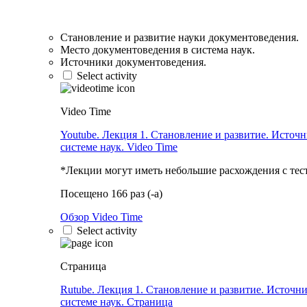
Становление и развитие науки документоведения.
Место документоведения в система наук.
Источники документоведения.
Select activity
Video Time
Youtube. Лекция 1. Становление и развитие. Источн
системе наук.
Video Time
*Лекции могут иметь небольшие расхождения с тес
Посещено 166 раз (-а)
Обзор Video Time
Select activity
Страница
Rutube. Лекция 1. Становление и развитие. Источн
системе наук.
Страница