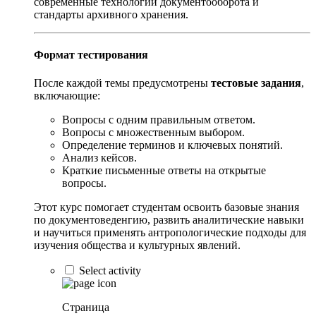
современные технологии документооборота и
стандарты архивного хранения.
Формат тестирования
После каждой темы предусмотрены
тестовые задания
,
включающие:
Вопросы с одним правильным ответом.
Вопросы с множественным выбором.
Определение терминов и ключевых понятий.
Анализ кейсов.
Краткие письменные ответы на открытые
вопросы.
Этот курс помогает студентам освоить базовые знания
по документоведенгию, развить аналитические навыки
и научиться применять антропологические подходы для
изучения общества и культурных явлений.
Select activity
Страница