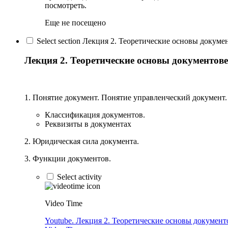
посмотреть.
Еще не посещено
Select section Лекция 2. Теоретические основы докуме
Лекция 2. Теоретические основы документове
1. Понятие документ. Понятие управленческий документ
Классификация документов.
Реквизиты в документах
2. Юридическая сила документа.
3. Функции документов.
Select activity
Video Time
Youtube. Лекция 2. Теоретические основы документ