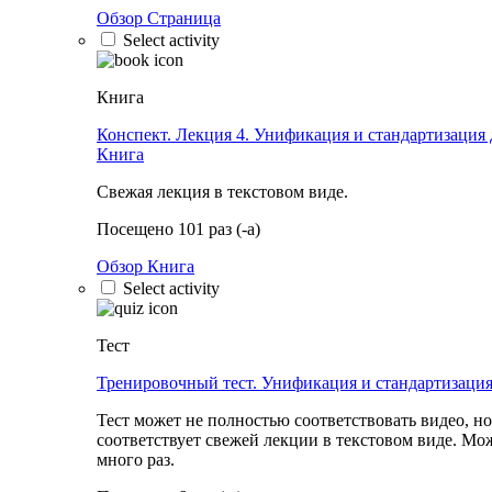
Обзор Страница
Select activity
Книга
Конспект. Лекция 4. Унификация и стандартизация
Книга
Свежая лекция в текстовом виде.
Посещено 101 раз (-а)
Обзор Книга
Select activity
Тест
Тренировочный тест. Унификация и стандартизация
Тест может не полностью соответствовать видео, но
соответствует свежей лекции в текстовом виде. Мо
много раз.