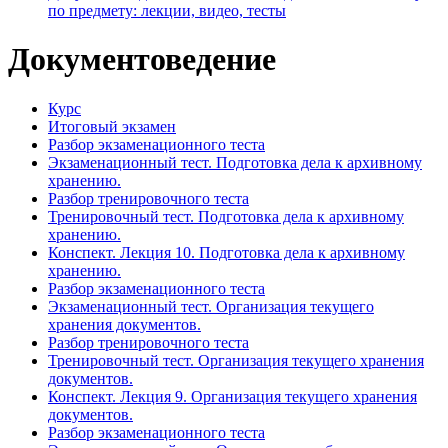
по предмету: лекции, видео, тесты
Документоведение
Курс
Итоговый экзамен
Разбор экзаменационного теста
Экзаменационный тест. Подготовка дела к архивному
хранению.
Разбор тренировочного теста
Тренировочный тест. Подготовка дела к архивному
хранению.
Конспект. Лекция 10. Подготовка дела к архивному
хранению.
Разбор экзаменационного теста
Экзаменационный тест. Организация текущего
хранения документов.
Разбор тренировочного теста
Тренировочный тест. Организация текущего хранения
документов.
Конспект. Лекция 9. Организация текущего хранения
документов.
Разбор экзаменационного теста