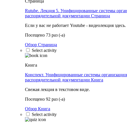
Страница
Rutube. Лекция 5. Унифицированные системы орга
распорядительной документации
Страница
Если у вас не работает Youtube - видеолекция здесь.
Посещено 73 раз (-а)
Обзор Страница
Select activity
Книга
Конспект. Унифицированные системы организацио
распорядительной документации
Книга
Свежая лекция в текстовом виде.
Посещено 92 раз (-а)
Обзор Книга
Select activity