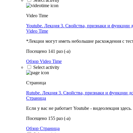
Select activity
Video Time
Youtube. Лекция 3. Свойства, признаки и функции 
Video Time
*Лекции могут иметь небольшие расхождения с тес
Посещено 141 раз (-а)
Обзор Video Time
Select activity
Страница
Rutube. Лекция 3. Свойства, признаки и функции д
Страница
Если у вас не работает Youtube - видеолекция здесь.
Посещено 155 раз (-а)
Обзор Страница