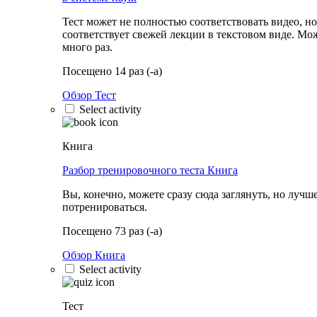
Тест может не полностью соответствовать видео, но
соответствует свежей лекции в текстовом виде. Мо
много раз.
Посещено 14 раз (-а)
Обзор Тест
Select activity
Книга
Разбор тренировочного теста
Книга
Вы, конечно, можете сразу сюда заглянуть, но лучш
потренироваться.
Посещено 73 раз (-а)
Обзор Книга
Select activity
Тест