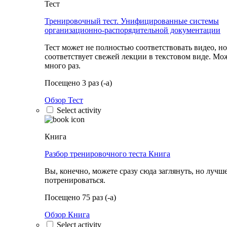
Тест
Тренировочный тест. Унифицированные системы
организационно-распорядительной документации
Тест может не полностью соответствовать видео, но
соответствует свежей лекции в текстовом виде. Мо
много раз.
Посещено 3 раз (-а)
Обзор Тест
Select activity
Книга
Разбор тренировочного теста
Книга
Вы, конечно, можете сразу сюда заглянуть, но лучш
потренироваться.
Посещено 75 раз (-а)
Обзор Книга
Select activity