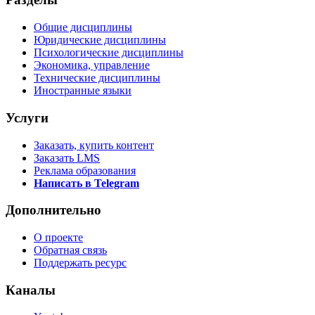
Общие дисциплины
Юридические дисциплины
Психологические дисциплины
Экономика, управление
Технические дисциплины
Иностранные языки
Услуги
Заказать, купить контент
Заказать LMS
Реклама образования
Написать в Telegram
Дополнительно
О проекте
Обратная связь
Поддержать ресурс
Каналы