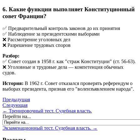
6. Какие функции выполняет Конституционный
совет Франции?
✅ Предварительный контроль законов до их принятия
✅ Наблюдение за президентскими выборами
❌ Рассмотрение уголовных дел
❌ Разрешение трудовых споров
Разбор:
✅ Совет создан в 1958 г. как "страж Конституции" (ст. 56-63).
❌ Уголовные и трудовые дела — компетенция обычных
судов.
История:
В 1962 г. Совет отказался проверять референдум о
выборах президента, признав его "волеизъявлением народа".
Предыдущая
Следующая
← Тренировочный тест. Судебная власть.
Перейти на...
Экзаменационный тест. Судебная власть. →
Разделы