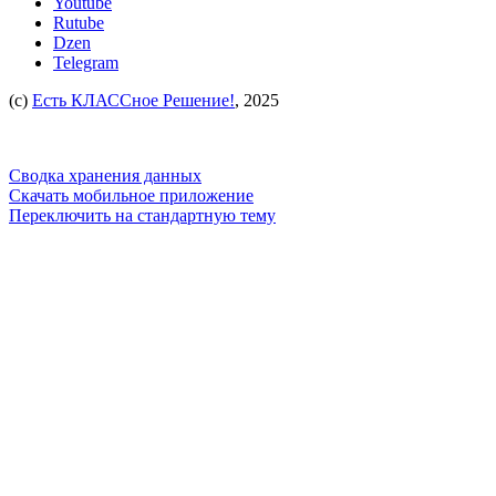
Youtube
Rutube
Dzen
Telegram
(c)
Есть КЛАССное Решение!
, 2025
Сводка хранения данных
Скачать мобильное приложение
Переключить на стандартную тему