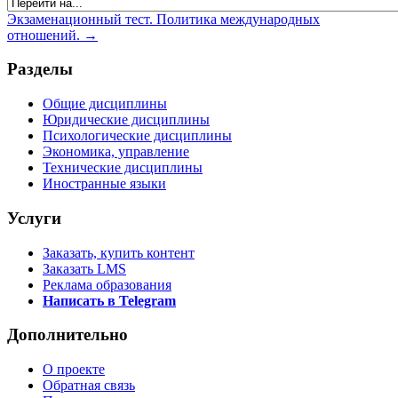
Экзаменационный тест. Политика международных
отношений. →
Разделы
Общие дисциплины
Юридические дисциплины
Психологические дисциплины
Экономика, управление
Технические дисциплины
Иностранные языки
Услуги
Заказать, купить контент
Заказать LMS
Реклама образования
Написать в Telegram
Дополнительно
О проекте
Обратная связь