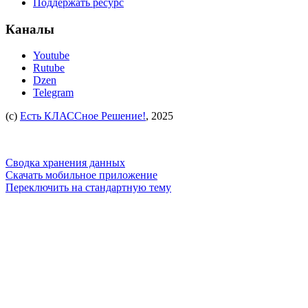
Поддержать ресурс
Каналы
Youtube
Rutube
Dzen
Telegram
(c)
Есть КЛАССное Решение!
, 2025
Сводка хранения данных
Скачать мобильное приложение
Переключить на стандартную тему