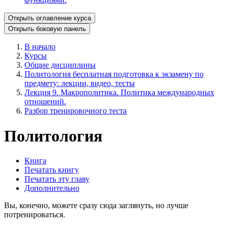
Открыть оглавление курса
Открыть боковую панель
В начало
Курсы
Общие дисциплины
Политология бесплатная подготовка к экзамену по
предмету: лекции, видео, тесты
Лекция 9. Макрополитика. Политика международных
отношений.
Разбор тренировочного теста
Политология
Книга
Печатать книгу
Печатать эту главу
Дополнительно
Вы, конечно, можете сразу сюда заглянуть, но лучше
потренироваться.