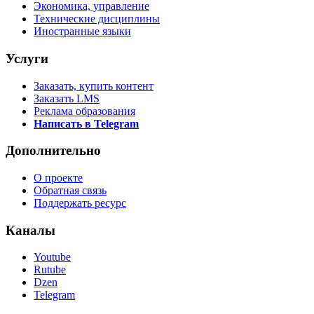
Экономика, управление
Технические дисциплины
Иностранные языки
Услуги
Заказать, купить контент
Заказать LMS
Реклама образования
Написать в Telegram
Дополнительно
О проекте
Обратная связь
Поддержать ресурс
Каналы
Youtube
Rutube
Dzen
Telegram