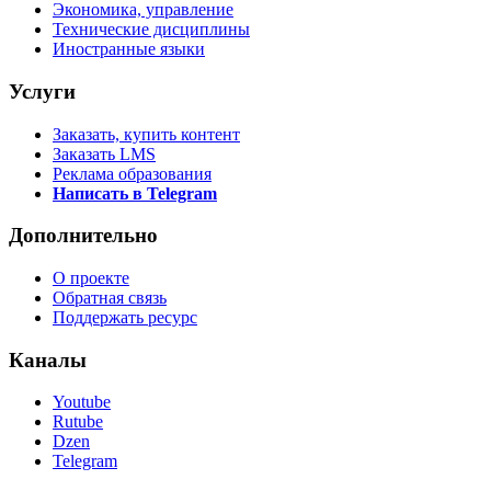
Экономика, управление
Технические дисциплины
Иностранные языки
Услуги
Заказать, купить контент
Заказать LMS
Реклама образования
Написать в Telegram
Дополнительно
О проекте
Обратная связь
Поддержать ресурс
Каналы
Youtube
Rutube
Dzen
Telegram