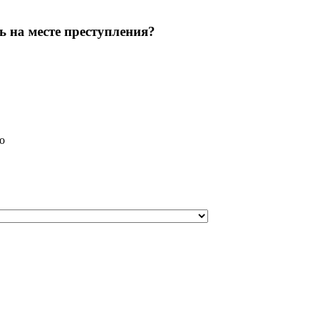
ь на месте преступления?
о