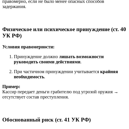
правомерно, если не было менее опасных способов
задержания.
Физическое или психическое принуждение (ст. 40
УК РФ)
Условия правомерности:
Принуждение должно
лишать возможности
руководить своими действиями
.
При частичном принуждении учитывается
крайняя
необходимость
.
Пример:
Кассир передает деньги грабителю под угрозой оружия →
отсутствует состав преступления.
Обоснованный риск (ст. 41 УК РФ)