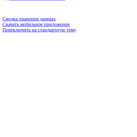
Сводка хранения данных
Скачать мобильное приложение
Переключить на стандартную тему