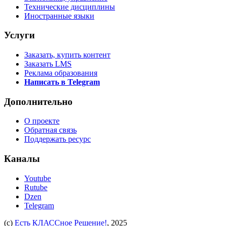
Технические дисциплины
Иностранные языки
Услуги
Заказать, купить контент
Заказать LMS
Реклама образования
Написать в Telegram
Дополнительно
О проекте
Обратная связь
Поддержать ресурс
Каналы
Youtube
Rutube
Dzen
Telegram
(c)
Есть КЛАССное Решение!
, 2025