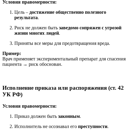
Условия правомерности:
Цель –
достижение общественно полезного
результата
.
Риск не должен быть
заведомо сопряжен с угрозой
жизни многих людей
.
Приняты все меры для предотвращения вреда.
Пример:
Врач применяет экспериментальный препарат для спасения
пациента → риск обоснован.
Исполнение приказа или распоряжения (ст. 42
УК РФ)
Условия правомерности:
Приказ должен быть
законным
.
Исполнитель не осознавал его
преступности
.