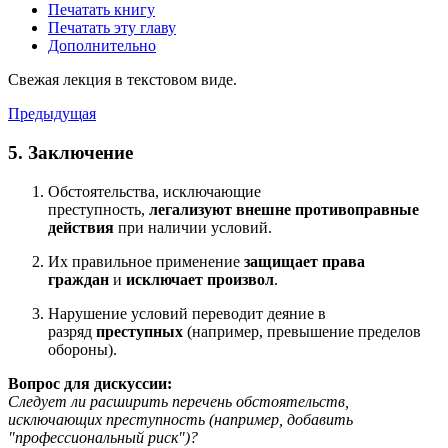
Печатать книгу
Печатать эту главу
Дополнительно
Свежая лекция в текстовом виде.
Предыдущая
5. Заключение
Обстоятельства, исключающие
преступность,
легализуют внешне противоправные
действия
при наличии условий.
Их правильное применение
защищает права
граждан
и
исключает произвол
.
Нарушение условий переводит деяние в
разряд
преступных
(например, превышение пределов
обороны).
Вопрос для дискуссии:
Следует ли расширить перечень обстоятельств,
исключающих преступность (например, добавить
"профессиональный риск")?