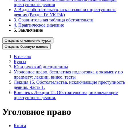
преступность деяния
2. Виды обстоятельств, исключающих преступность
деяния (Раздел IV УК РФ)
3. Сравнительная таблица обстоятельств
4. Практическое значение
5. Заключение
Открыть оглавление курса
Открыть боковую панель
В начало
Курсы
Юридический дисциплины
Уголовное право, бесплатная подготовка к экзамену по
предмету: лекции, видео, тесты
Лекция 15. Обстоятельства, исключающие преступность
деяния. Часть 1.
Конспект. Лекция 15. Обстоятельства, исключающие
преступность деяния.
Уголовное право
Книга