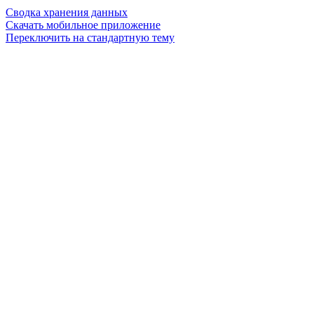
Сводка хранения данных
Скачать мобильное приложение
Переключить на стандартную тему