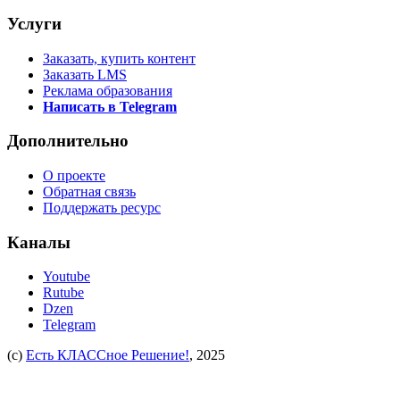
Услуги
Заказать, купить контент
Заказать LMS
Реклама образования
Написать в Telegram
Дополнительно
О проекте
Обратная связь
Поддержать ресурс
Каналы
Youtube
Rutube
Dzen
Telegram
(c)
Есть КЛАССное Решение!
, 2025