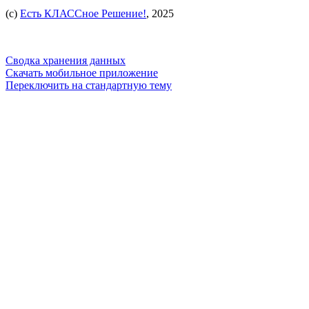
(c)
Есть КЛАССное Решение!
, 2025
Сводка хранения данных
Скачать мобильное приложение
Переключить на стандартную тему