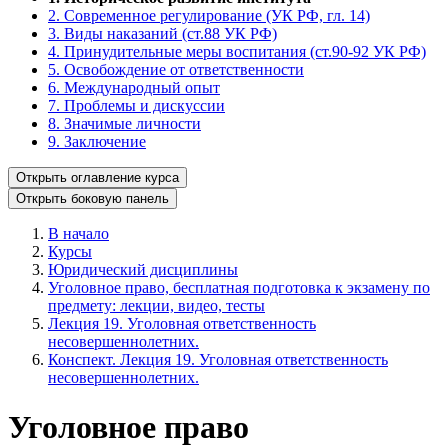
2. Современное регулирование (УК РФ, гл. 14)
3. Виды наказаний (ст.88 УК РФ)
4. Принудительные меры воспитания (ст.90-92 УК РФ)
5. Освобождение от ответственности
6. Международный опыт
7. Проблемы и дискуссии
8. Значимые личности
9. Заключение
Открыть оглавление курса
Открыть боковую панель
В начало
Курсы
Юридический дисциплины
Уголовное право, бесплатная подготовка к экзамену по
предмету: лекции, видео, тесты
Лекция 19. Уголовная ответственность
несовершеннолетних.
Конспект. Лекция 19. Уголовная ответственность
несовершеннолетних.
Уголовное право