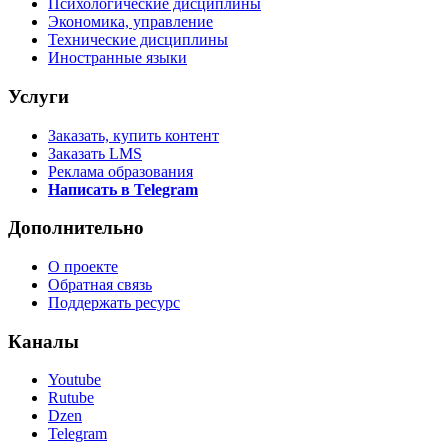
Психологические дисциплины
Экономика, управление
Технические дисциплины
Иностранные языки
Услуги
Заказать, купить контент
Заказать LMS
Реклама образования
Написать в Telegram
Дополнительно
О проекте
Обратная связь
Поддержать ресурс
Каналы
Youtube
Rutube
Dzen
Telegram