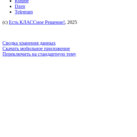
Rutube
Dzen
Telegram
(c)
Есть КЛАССное Решение!
, 2025
Сводка хранения данных
Скачать мобильное приложение
Переключить на стандартную тему