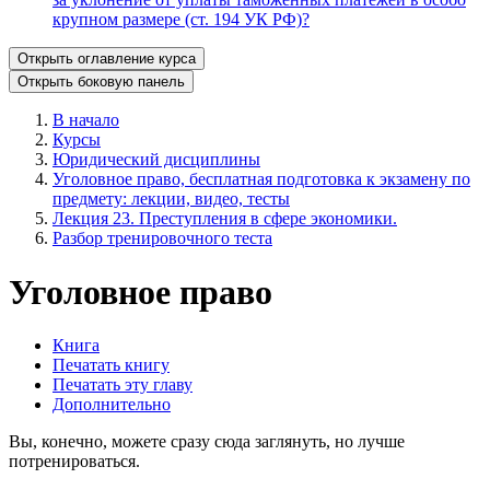
крупном размере (ст. 194 УК РФ)?
Открыть оглавление курса
Открыть боковую панель
В начало
Курсы
Юридический дисциплины
Уголовное право, бесплатная подготовка к экзамену по
предмету: лекции, видео, тесты
Лекция 23. Преступления в сфере экономики.
Разбор тренировочного теста
Уголовное право
Книга
Печатать книгу
Печатать эту главу
Дополнительно
Вы, конечно, можете сразу сюда заглянуть, но лучше
потренироваться.