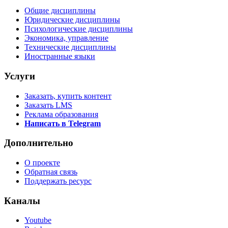
Общие дисциплины
Юридические дисциплины
Психологические дисциплины
Экономика, управление
Технические дисциплины
Иностранные языки
Услуги
Заказать, купить контент
Заказать LMS
Реклама образования
Написать в Telegram
Дополнительно
О проекте
Обратная связь
Поддержать ресурс
Каналы
Youtube