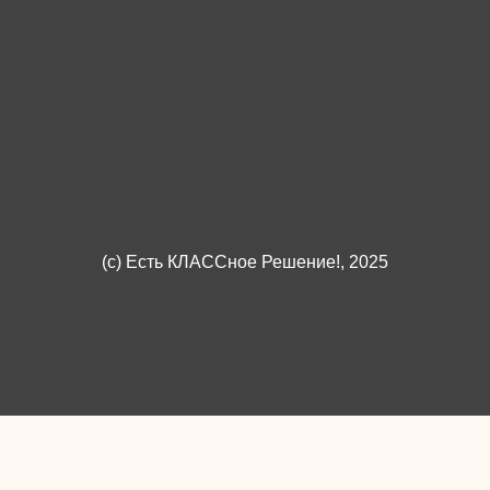
(c)
Есть КЛАССное Решение!
, 2025