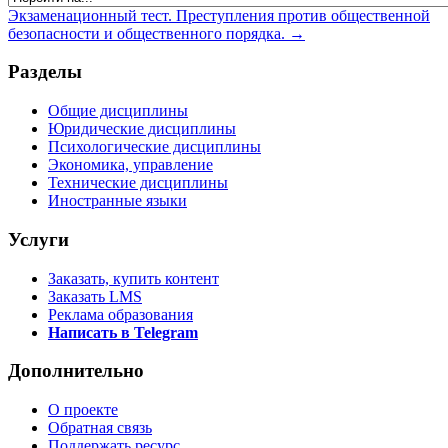
Экзаменационный тест. Преступления против общественной
безопасности и общественного порядка. →
Разделы
Общие дисциплины
Юридические дисциплины
Психологические дисциплины
Экономика, управление
Технические дисциплины
Иностранные языки
Услуги
Заказать, купить контент
Заказать LMS
Реклама образования
Написать в Telegram
Дополнительно
О проекте
Обратная связь
Поддержать ресурс