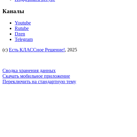
Каналы
Youtube
Rutube
Dzen
Telegram
(c)
Есть КЛАССное Решение!
, 2025
Сводка хранения данных
Скачать мобильное приложение
Переключить на стандартную тему