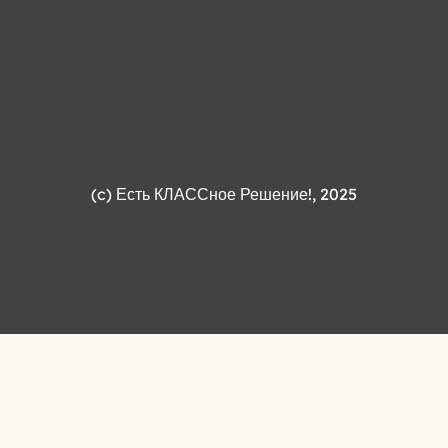
(c)
Есть КЛАССное Решение!
, 2025