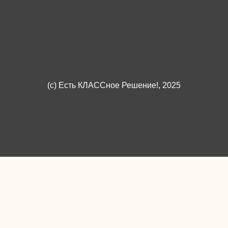
(c)
Есть КЛАССное Решение!
, 2025