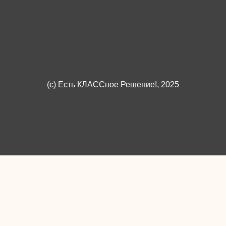
(c)
Есть КЛАССное Решение!
, 2025