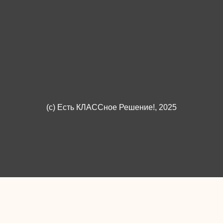
(c)
Есть КЛАССное Решение!
, 2025