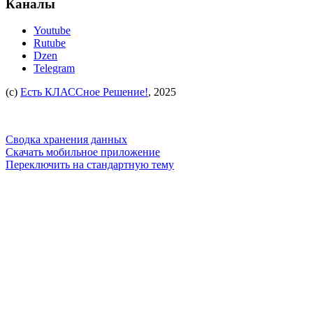
Каналы
Youtube
Rutube
Dzen
Telegram
(c)
Есть КЛАССное Решение!
, 2025
Сводка хранения данных
Скачать мобильное приложение
Переключить на стандартную тему