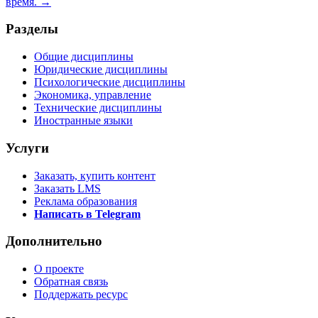
время. →
Разделы
Общие дисциплины
Юридические дисциплины
Психологические дисциплины
Экономика, управление
Технические дисциплины
Иностранные языки
Услуги
Заказать, купить контент
Заказать LMS
Реклама образования
Написать в Telegram
Дополнительно
О проекте
Обратная связь
Поддержать ресурс