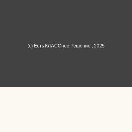
(c)
Есть КЛАССное Решение!
, 2025