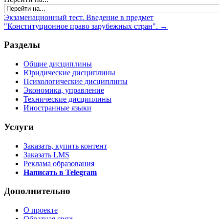
Экзаменационный тест. Введение в предмет
"Конституционное право зарубежных стран". →
Разделы
Общие дисциплины
Юридические дисциплины
Психологические дисциплины
Экономика, управление
Технические дисциплины
Иностранные языки
Услуги
Заказать, купить контент
Заказать LMS
Реклама образования
Написать в Telegram
Дополнительно
О проекте
Обратная связь