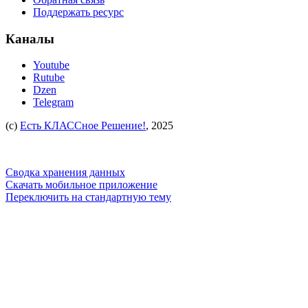
Поддержать ресурс
Каналы
Youtube
Rutube
Dzen
Telegram
(c)
Есть КЛАССное Решение!
, 2025
Сводка хранения данных
Скачать мобильное приложение
Переключить на стандартную тему