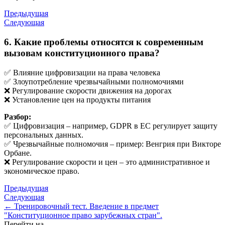
Предыдущая
Следующая
6. Какие проблемы относятся к современным
вызовам конституционного права?
✅ Влияние цифровизации на права человека
✅ Злоупотребление чрезвычайными полномочиями
❌ Регулирование скорости движения на дорогах
❌ Установление цен на продукты питания
Разбор:
✅ Цифровизация – например, GDPR в ЕС регулирует защиту
персональных данных.
✅ Чрезвычайные полномочия – пример: Венгрия при Викторе
Орбане.
❌ Регулирование скорости и цен – это административное и
экономическое право.
Предыдущая
Следующая
← Тренировочный тест. Введение в предмет
"Конституционное право зарубежных стран".
Перейти на...