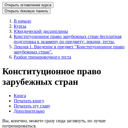
Открыть оглавление курса
Открыть боковую панель
В начало
Курсы
Юридический дисциплины
Конституционное право зарубежных стран бесплатная
подготовка к экзамену по предмету: лекции, тесты.
Лекция 1. Введение в предмет "Конституционное право
зарубежных стран".
Разбор тренировочного теста
Конституционное право
зарубежных стран
Книга
Печатать книгу
Печатать эту главу
Дополнительно
Вы, конечно, можете сразу сюда заглянуть, но лучше
потренироваться.