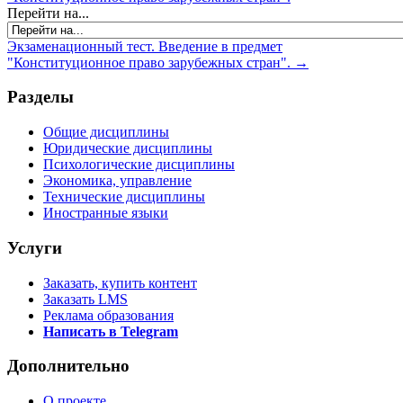
Перейти на...
Экзаменационный тест. Введение в предмет
"Конституционное право зарубежных стран". →
Разделы
Общие дисциплины
Юридические дисциплины
Психологические дисциплины
Экономика, управление
Технические дисциплины
Иностранные языки
Услуги
Заказать, купить контент
Заказать LMS
Реклама образования
Написать в Telegram
Дополнительно
О проекте