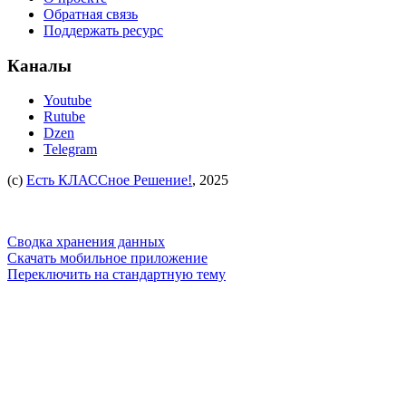
Обратная связь
Поддержать ресурс
Каналы
Youtube
Rutube
Dzen
Telegram
(c)
Есть КЛАССное Решение!
, 2025
Сводка хранения данных
Скачать мобильное приложение
Переключить на стандартную тему