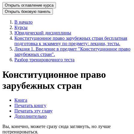
Открыть оглавление курса
Открыть боковую панель
В начало
Курсы
Юридический дисциплины
Конституционное право зарубежных стран бесплатная
подготовка к экзамену по предмету: лекции, тесты.
Лекция 1. Введение в предмет "Конституционное право
зарубежных стран".
Разбор тренировочного теста
Конституционное право
зарубежных стран
Книга
Печатать книгу
Печатать эту главу
Дополнительно
Вы, конечно, можете сразу сюда заглянуть, но лучше
потренироваться.