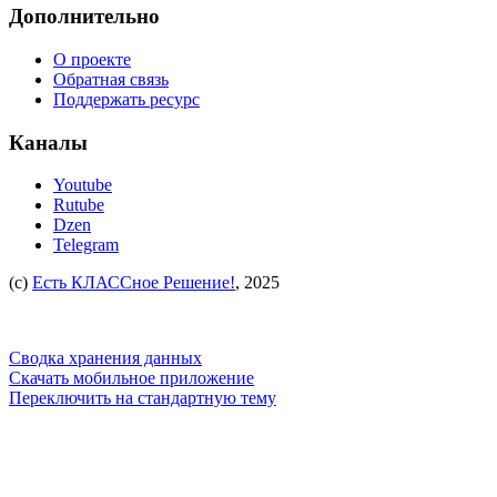
Дополнительно
О проекте
Обратная связь
Поддержать ресурс
Каналы
Youtube
Rutube
Dzen
Telegram
(c)
Есть КЛАССное Решение!
, 2025
Сводка хранения данных
Скачать мобильное приложение
Переключить на стандартную тему