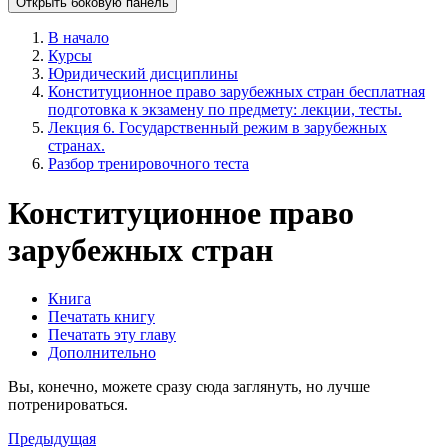
Открыть боковую панель
В начало
Курсы
Юридический дисциплины
Конституционное право зарубежных стран бесплатная
подготовка к экзамену по предмету: лекции, тесты.
Лекция 6. Государственный режим в зарубежных
странах.
Разбор тренировочного теста
Конституционное право
зарубежных стран
Книга
Печатать книгу
Печатать эту главу
Дополнительно
Вы, конечно, можете сразу сюда заглянуть, но лучше
потренироваться.
Предыдущая