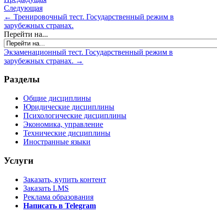
Следующая
← Тренировочный тест. Государственный режим в
зарубежных странах.
Перейти на...
Экзаменационный тест. Государственный режим в
зарубежных странах. →
Разделы
Общие дисциплины
Юридические дисциплины
Психологические дисциплины
Экономика, управление
Технические дисциплины
Иностранные языки
Услуги
Заказать, купить контент
Заказать LMS
Реклама образования
Написать в Telegram