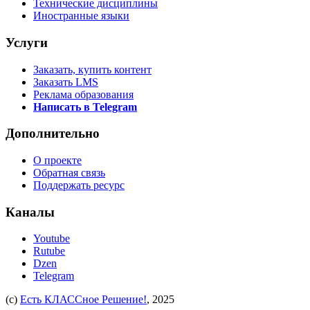
Технические дисциплины
Иностранные языки
Услуги
Заказать, купить контент
Заказать LMS
Реклама образования
Написать в Telegram
Дополнительно
О проекте
Обратная связь
Поддержать ресурс
Каналы
Youtube
Rutube
Dzen
Telegram
(c)
Есть КЛАССное Решение!
, 2025