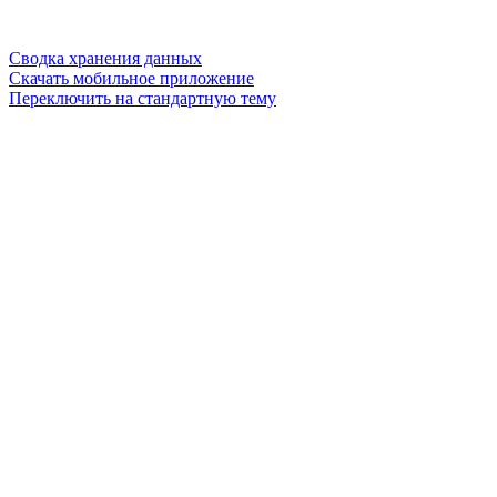
Сводка хранения данных
Скачать мобильное приложение
Переключить на стандартную тему