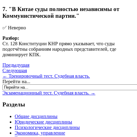
7. "В Китае суды полностью независимы от
Коммунистической партии."
✅ Неверно
Разбор:
Ст. 128 Конституции КНР прямо указывает, что суды
подотчётны собраниям народных представителей, где
доминирует КПК.
Предыдущая
Следующая
← Тренировочный тест. Судебная власть.
Перейти на...
Экзаменационный тест. Судебная власть. →
Разделы
Общие дисциплины
Юридические дисциплины
Психологические дисциплины
Экономика, управление