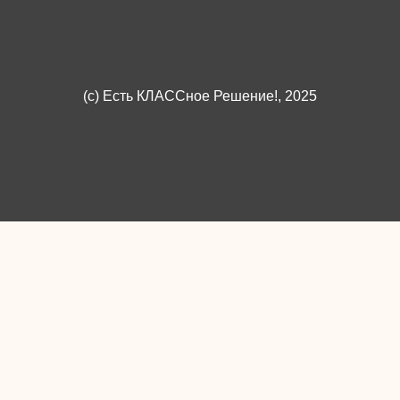
(c)
Есть КЛАССное Решение!
, 2025