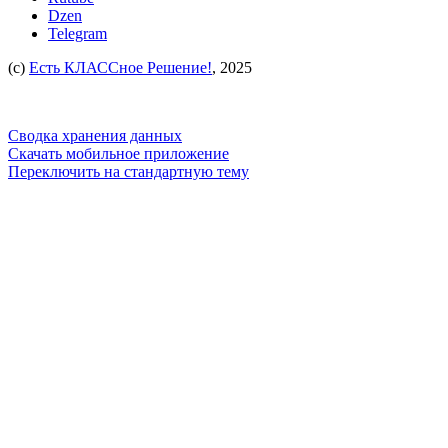
Dzen
Telegram
(c)
Есть КЛАССное Решение!
, 2025
Сводка хранения данных
Скачать мобильное приложение
Переключить на стандартную тему