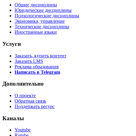
Общие дисциплины
Юридические дисциплины
Психологические дисциплины
Экономика, управление
Технические дисциплины
Иностранные языки
Услуги
Заказать, купить контент
Заказать LMS
Реклама образования
Написать в Telegram
Дополнительно
О проекте
Обратная связь
Поддержать ресурс
Каналы
Youtube
Rutube