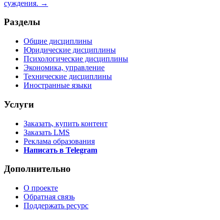
суждения. →
Разделы
Общие дисциплины
Юридические дисциплины
Психологические дисциплины
Экономика, управление
Технические дисциплины
Иностранные языки
Услуги
Заказать, купить контент
Заказать LMS
Реклама образования
Написать в Telegram
Дополнительно
О проекте
Обратная связь
Поддержать ресурс