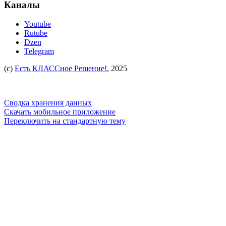
Каналы
Youtube
Rutube
Dzen
Telegram
(c)
Есть КЛАССное Решение!
, 2025
Сводка хранения данных
Скачать мобильное приложение
Переключить на стандартную тему