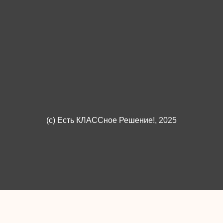
(c)
Есть КЛАССное Решение!
, 2025