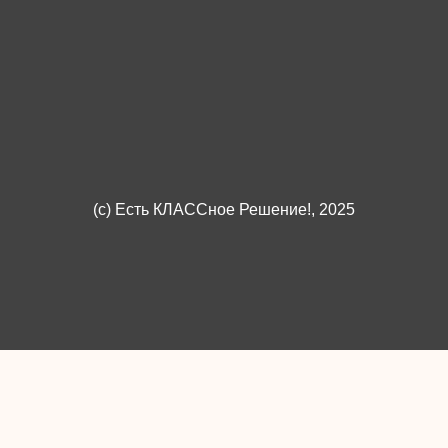
(c)
Есть КЛАССное Решение!
, 2025