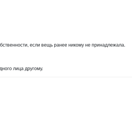
бственности, если вещь ранее никому не принадлежала.
дного лица другому.