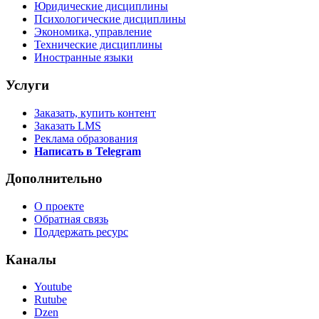
Юридические дисциплины
Психологические дисциплины
Экономика, управление
Технические дисциплины
Иностранные языки
Услуги
Заказать, купить контент
Заказать LMS
Реклама образования
Написать в Telegram
Дополнительно
О проекте
Обратная связь
Поддержать ресурс
Каналы
Youtube
Rutube
Dzen