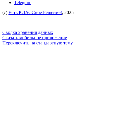
Telegram
(c)
Есть КЛАССное Решение!
, 2025
Сводка хранения данных
Скачать мобильное приложение
Переключить на стандартную тему