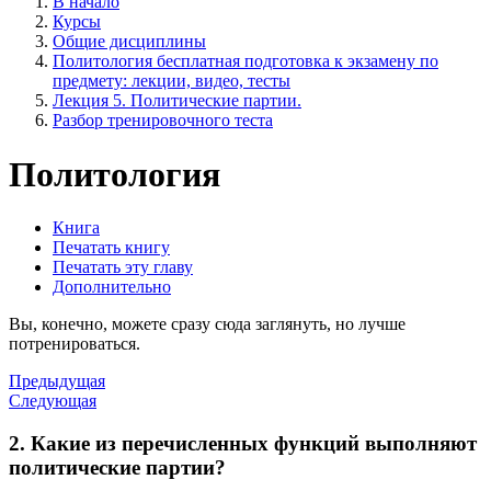
В начало
Курсы
Общие дисциплины
Политология бесплатная подготовка к экзамену по
предмету: лекции, видео, тесты
Лекция 5. Политические партии.
Разбор тренировочного теста
Политология
Книга
Печатать книгу
Печатать эту главу
Дополнительно
Вы, конечно, можете сразу сюда заглянуть, но лучше
потренироваться.
Предыдущая
Следующая
2. Какие из перечисленных функций выполняют
политические партии?