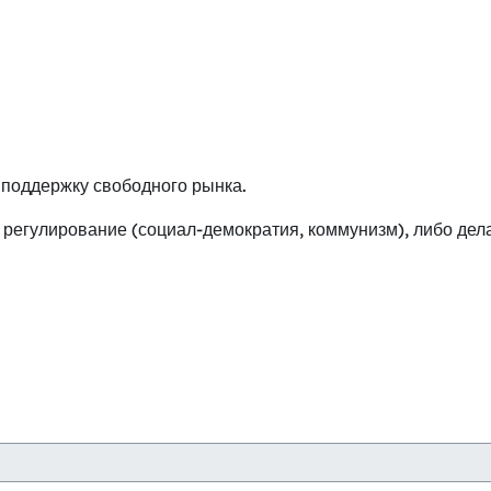
 поддержку свободного рынка.
егулирование (социал-демократия, коммунизм), либо дела