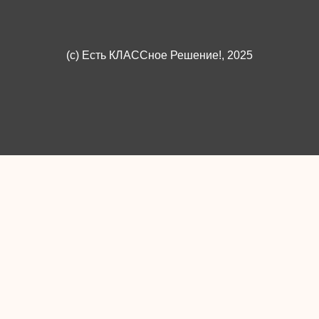
(c)
Есть КЛАССное Решение!
, 2025