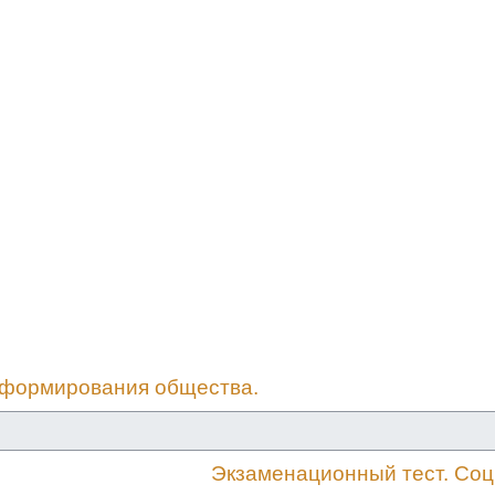
е формирования общества.
Экзаменационный тест. Соц