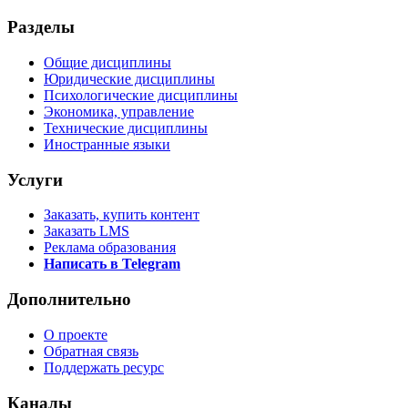
Разделы
Общие дисциплины
Юридические дисциплины
Психологические дисциплины
Экономика, управление
Технические дисциплины
Иностранные языки
Услуги
Заказать, купить контент
Заказать LMS
Реклама образования
Написать в Telegram
Дополнительно
О проекте
Обратная связь
Поддержать ресурс
Каналы