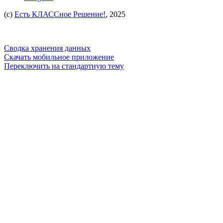
(c)
Есть КЛАССное Решение!
, 2025
Сводка хранения данных
Скачать мобильное приложение
Переключить на стандартную тему