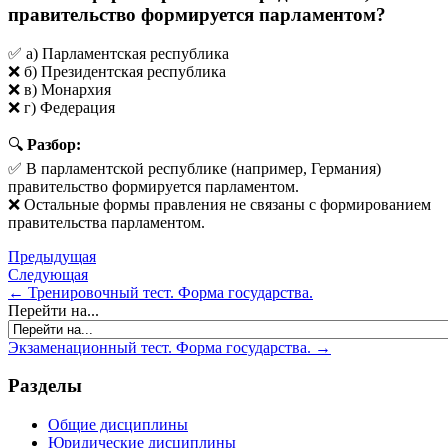
правительство формируется парламентом?
✅ а) Парламентская республика
❌ б) Президентская республика
❌ в) Монархия
❌ г) Федерация
🔍
Разбор:
✅ В парламентской республике (например, Германия)
правительство формируется парламентом.
❌ Остальные формы правления не связаны с формированием
правительства парламентом.
Предыдущая
Следующая
← Тренировочный тест. Форма государства.
Перейти на...
Экзаменационный тест. Форма государства. →
Разделы
Общие дисциплины
Юридические дисциплины