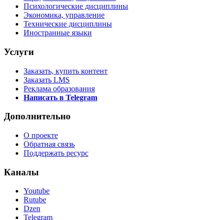
Психологические дисциплины
Экономика, управление
Технические дисциплины
Иностранные языки
Услуги
Заказать, купить контент
Заказать LMS
Реклама образования
Написать в Telegram
Дополнительно
О проекте
Обратная связь
Поддержать ресурс
Каналы
Youtube
Rutube
Dzen
Telegram