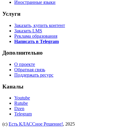
Иностранные языки
Услуги
Заказать, купить контент
Заказать LMS
Реклама образования
Написать в Telegram
Дополнительно
О проекте
Обратная связь
Поддержать ресурс
Каналы
Youtube
Rutube
Dzen
Telegram
(c)
Есть КЛАССное Решение!
, 2025