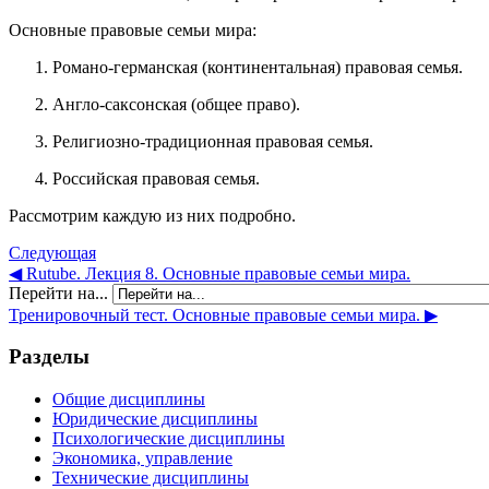
Основные правовые семьи мира:
Романо-германская (континентальная) правовая семья.
Англо-саксонская (общее право).
Религиозно-традиционная правовая семья.
Российская правовая семья.
Рассмотрим каждую из них подробно.
Следующая
◀︎ Rutube. Лекция 8. Основные правовые семьи мира.
Перейти на...
Тренировочный тест. Основные правовые семьи мира. ▶︎
Разделы
Общие дисциплины
Юридические дисциплины
Психологические дисциплины
Экономика, управление
Технические дисциплины