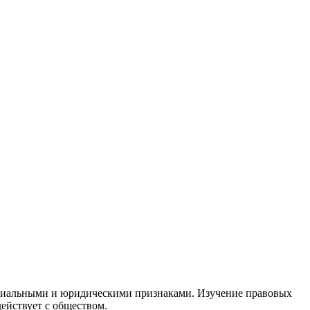
оциальными и юридическими признаками. Изучение правовых
действует с обществом.