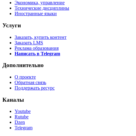
Экономика, управление
Технические дисциплины
Иностранные языки
Услуги
Заказать, купить контент
Заказать LMS
Реклама образования
Написать в Telegram
Дополнительно
О проекте
Обратная связь
Поддержать ресурс
Каналы
Youtube
Rutube
Dzen
Telegram