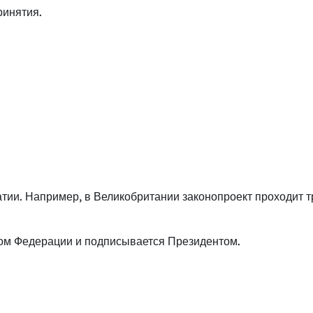
ринятия.
тии. Например, в Великобритании законопроект проходит т
том Федерации и подписывается Президентом.