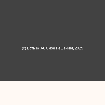
(c)
Есть КЛАССное Решение!
, 2025