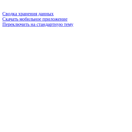
Сводка хранения данных
Скачать мобильное приложение
Переключить на стандартную тему