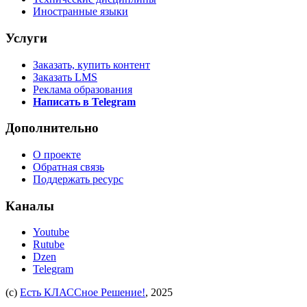
Иностранные языки
Услуги
Заказать, купить контент
Заказать LMS
Реклама образования
Написать в Telegram
Дополнительно
О проекте
Обратная связь
Поддержать ресурс
Каналы
Youtube
Rutube
Dzen
Telegram
(c)
Есть КЛАССное Решение!
, 2025