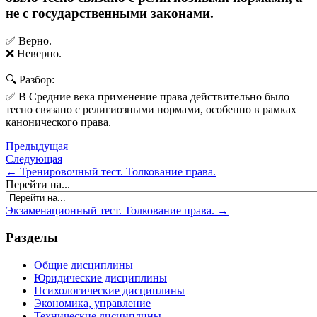
не с государственными законами.
✅ Верно.
❌ Неверно.
🔍 Разбор:
✅ В Средние века применение права действительно было
тесно связано с религиозными нормами, особенно в рамках
канонического права.
Предыдущая
Следующая
← Тренировочный тест. Толкование права.
Перейти на...
Экзаменационный тест. Толкование права. →
Разделы
Общие дисциплины
Юридические дисциплины
Психологические дисциплины
Экономика, управление
Технические дисциплины