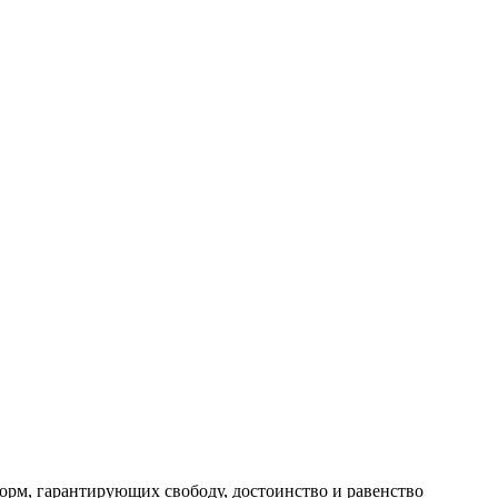
норм, гарантирующих свободу, достоинство и равенство