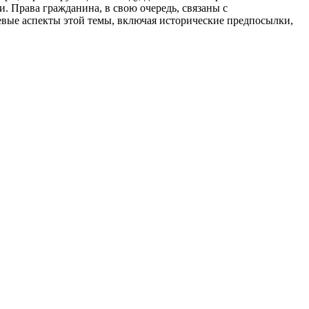
. Права гражданина, в свою очередь, связаны с
вые аспекты этой темы, включая исторические предпосылки,