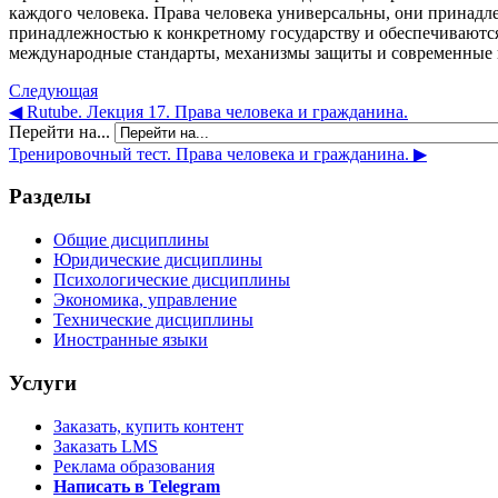
каждого человека. Права человека универсальны, они принадле
принадлежностью к конкретному государству и обеспечиваютс
международные стандарты, механизмы защиты и современные
Следующая
◀︎ Rutube. Лекция 17. Права человека и гражданина.
Перейти на...
Тренировочный тест. Права человека и гражданина. ▶︎
Разделы
Общие дисциплины
Юридические дисциплины
Психологические дисциплины
Экономика, управление
Технические дисциплины
Иностранные языки
Услуги
Заказать, купить контент
Заказать LMS
Реклама образования
Написать в Telegram