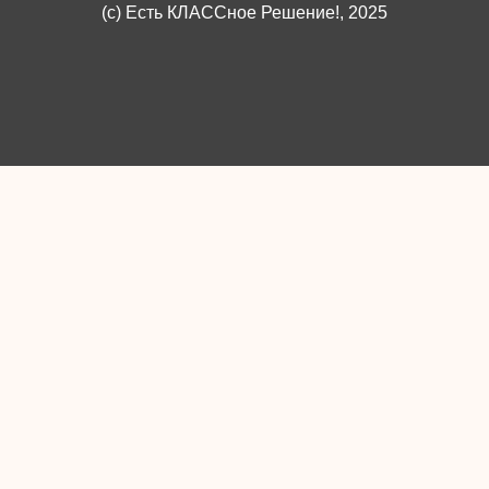
(c)
Есть КЛАССное Решение!
, 2025