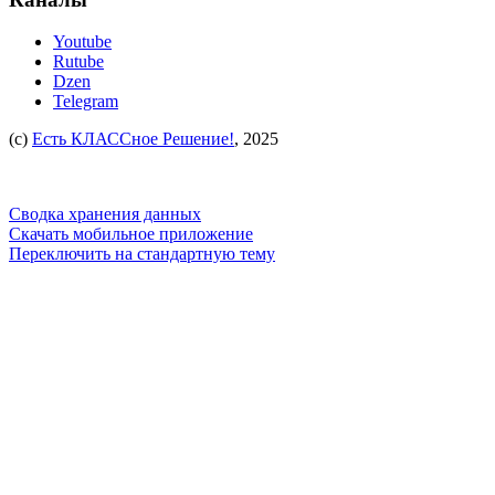
Youtube
Rutube
Dzen
Telegram
(c)
Есть КЛАССное Решение!
, 2025
Сводка хранения данных
Скачать мобильное приложение
Переключить на стандартную тему