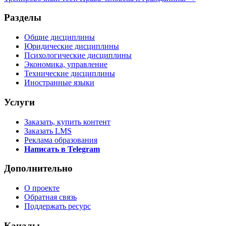
Разделы
Общие дисциплины
Юридические дисциплины
Психологические дисциплины
Экономика, управление
Технические дисциплины
Иностранные языки
Услуги
Заказать, купить контент
Заказать LMS
Реклама образования
Написать в Telegram
Дополнительно
О проекте
Обратная связь
Поддержать ресурс
Каналы