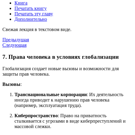
Книга
Печатать книгу
Печатать эту главу
Дополнительно
Свежая лекция в текстовом виде.
Предыдущая
Следующая
7. Права человека в условиях глобализации
Глобализация создает новые вызовы и возможности для
защиты прав человека.
Вызовы
:
Транснациональные корпорации
: Их деятельность
иногда приводит к нарушению прав человека
(например, эксплуатация труда).
Киберпространство
: Право на приватность
сталкивается с угрозами в виде киберпреступлений и
массовой слежки.