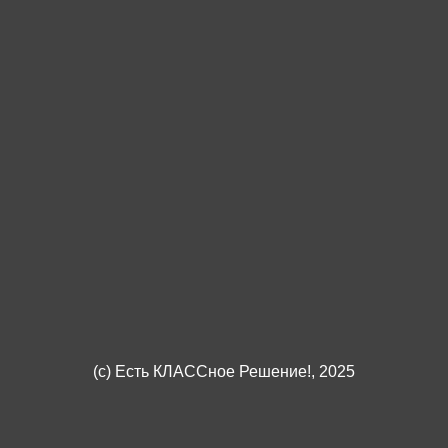
(c)
Есть КЛАССное Решение!
, 2025