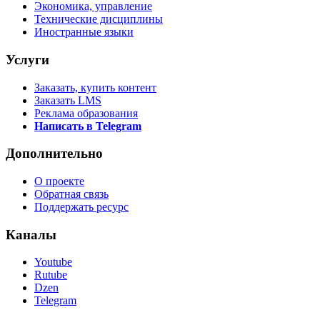
Экономика, управление
Технические дисциплины
Иностранные языки
Услуги
Заказать, купить контент
Заказать LMS
Реклама образования
Написать в Telegram
Дополнительно
О проекте
Обратная связь
Поддержать ресурс
Каналы
Youtube
Rutube
Dzen
Telegram