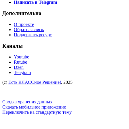
Написать в Telegram
Дополнительно
О проекте
Обратная связь
Поддержать ресурс
Каналы
Youtube
Rutube
Dzen
Telegram
(c)
Есть КЛАССное Решение!
, 2025
Сводка хранения данных
Скачать мобильное приложение
Переключить на стандартную тему