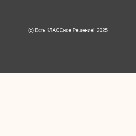
(c)
Есть КЛАССное Решение!
, 2025