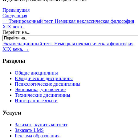
Предыдущая
Следующая
← Тренировочный тест. Немецкая неклассическая философия
XIX века.
Перейти на...
Экзаменационный тест. Немецкая неклассическая философия
XIX века. →
Разделы
Общие дисциплины
Юридические дисциплины
Психологические дисциплины
Экономика, управление
Технические дисциплины
Иностранные языки
Услуги
Заказать, купить контент
Заказать LMS
Реклама образования