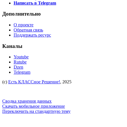
Написать в Telegram
Дополнительно
О проекте
Обратная связь
Поддержать ресурс
Каналы
Youtube
Rutube
Dzen
Telegram
(c)
Есть КЛАССное Решение!
, 2025
Сводка хранения данных
Скачать мобильное приложение
Переключить на стандартную тему