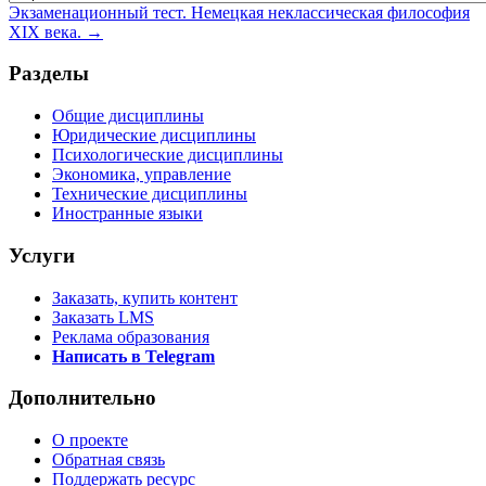
Экзаменационный тест. Немецкая неклассическая философия
XIX века. →
Разделы
Общие дисциплины
Юридические дисциплины
Психологические дисциплины
Экономика, управление
Технические дисциплины
Иностранные языки
Услуги
Заказать, купить контент
Заказать LMS
Реклама образования
Написать в Telegram
Дополнительно
О проекте
Обратная связь
Поддержать ресурс