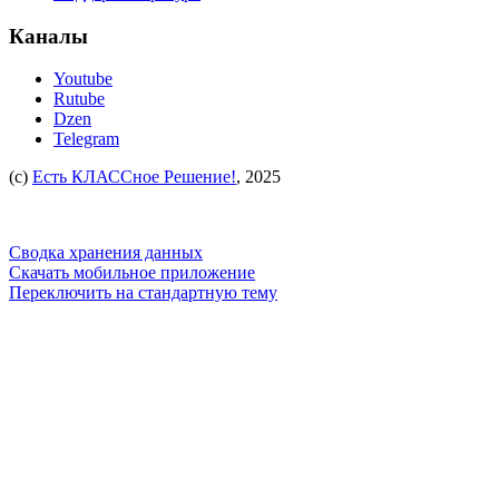
Каналы
Youtube
Rutube
Dzen
Telegram
(c)
Есть КЛАССное Решение!
, 2025
Сводка хранения данных
Скачать мобильное приложение
Переключить на стандартную тему