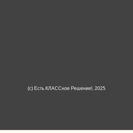
(c)
Есть КЛАССное Решение!
, 2025