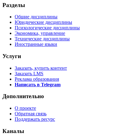
Разделы
Общие дисциплины
Юридические дисциплины
Психологические дисциплины
Экономика, управление
Технические дисциплины
Иностранные языки
Услуги
Заказать, купить контент
Заказать LMS
Реклама образования
Написать в Telegram
Дополнительно
О проекте
Обратная связь
Поддержать ресурс
Каналы