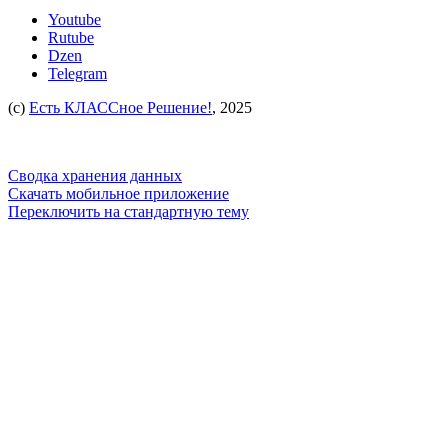
Youtube
Rutube
Dzen
Telegram
(c)
Есть КЛАССное Решение!
, 2025
Сводка хранения данных
Скачать мобильное приложение
Переключить на стандартную тему