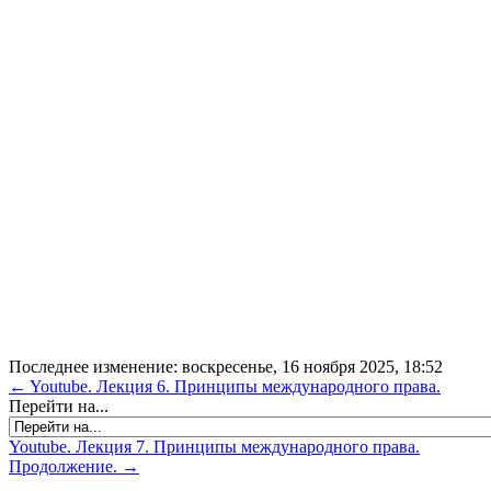
Последнее изменение: воскресенье, 16 ноября 2025, 18:52
← Youtube. Лекция 6. Принципы международного права.
Перейти на...
Youtube. Лекция 7. Принципы международного права.
Продолжение. →