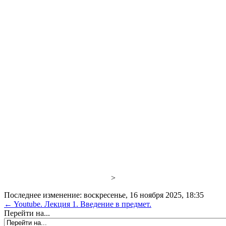
>
Последнее изменение: воскресенье, 16 ноября 2025, 18:35
← Youtube. Лекция 1. Введение в предмет.
Перейти на...