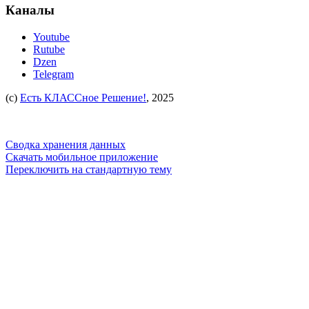
Каналы
Youtube
Rutube
Dzen
Telegram
(c)
Есть КЛАССное Решение!
, 2025
Сводка хранения данных
Скачать мобильное приложение
Переключить на стандартную тему