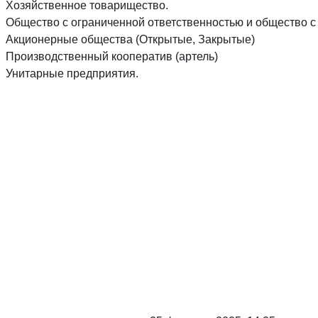
Хозяйственное товарищество.
Общество с ограниченной ответственностью и общество с
Акционерные общества (Открытые, Закрытые)
Производственный кооператив (артель)
Унитарные предприятия.