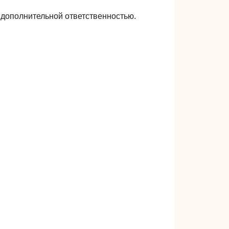
 дополнительной ответственностью.