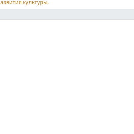
азвития культуры.