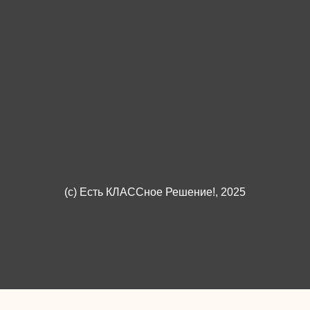
(c)
Есть КЛАССное Решение!
, 2025